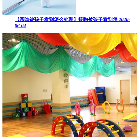
【亲吻被孩子看到怎么处理】接吻被孩子看到怎
2020-
06-04