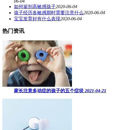
06-04
如何鉴别高敏感孩子
2020-06-04
孩子经历各敏感期时需要注意什么
2020-06-04
宝宝发育好有什么表现
2020-06-04
热门资讯
家长注意多动症的孩子的五个症状
2021-04-21