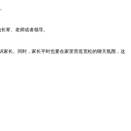
。
的长辈、老师或者领导。
告诉家长。同时，家长平时也要在家里营造宽松的聊天氛围，这