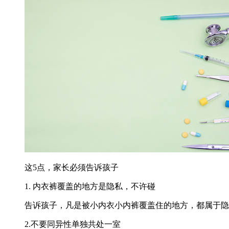
这5点，家长必须告诉孩子
1. 内衣裤覆盖的地方是隐私，不许碰
告诉孩子，凡是被小内衣小内裤覆盖住的地方，都属于隐
2.不要同异性单独共处一室