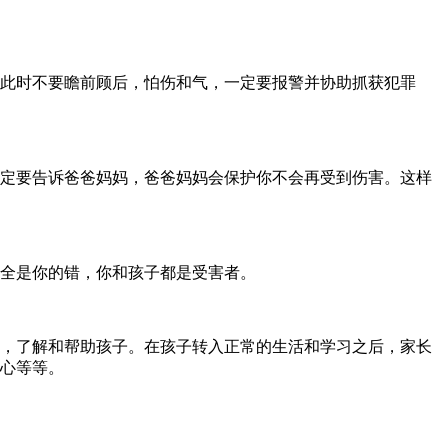
此时不要瞻前顾后，怕伤和气，一定要报警并协助抓获犯罪
定要告诉爸爸妈妈，爸爸妈妈会保护你不会再受到伤害。这样
全是你的错，你和孩子都是受害者。
，了解和帮助孩子。在孩子转入正常的生活和学习之后，家长
心等等。