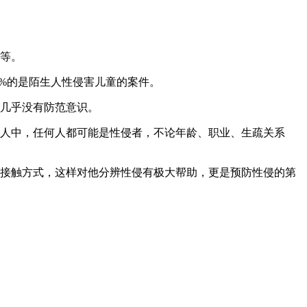
等。
5%的是陌生人性侵害儿童的案件。
几乎没有防范意识。
人中，任何人都可能是性侵者，不论年龄、职业、生疏关系
接触方式，这样对他分辨性侵有极大帮助，更是预防性侵的第