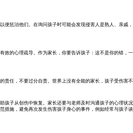
以便惩治他们。在询问孩子时可能会发现侵害人是熟人、亲戚，
有效的心理疏导。作为家长，你要告诉孩子：这不是你的错，一
的责任，不要过分自责。世界上没有全能的家长，孩子受伤害不
助孩子从创伤中恢复。家长还要与老师及时沟通孩子的心理状况
范措施，避免再次发生伤害孩子身心的事件，例如经常与孩子谈