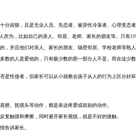
十分凶狠，且是无业人员、失恋者、被异性冷落者、心理变态者
熟人所为，比如自己的亲人、邻居、老师、家长的朋友等。只有1
的，并且他们对亲人、家长的朋友、隔壁邻居、学校老师等熟人
多数的人是爱他的，只有极少数的那一部分人不是。而在这少数
否是性侵者，但家长可以从小就教会孩子从人的行为上区分好坏
肩膀、抚摸头等动作，都是表达疼爱或鼓励的动作。
反复触摸和摩擦，同时避开家长视线，就是不好的接触。
情告诉家长。