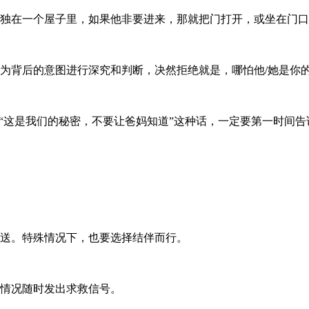
独在一个屋子里，如果他非要进来，那就把门打开，或坐在门口
为背后的意图进行深究和判断，决然拒绝就是，哪怕他/她是你
或“这是我们的秘密，不要让爸妈知道”这种话，一定要第一时间
送。特殊情况下，也要选择结伴而行。
情况随时发出求救信号。