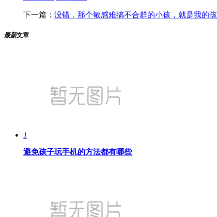
下一篇：
没错，那个敏感难搞不合群的小孩，就是我的孩
最新
文章
1
避免孩子玩手机的方法都有哪些