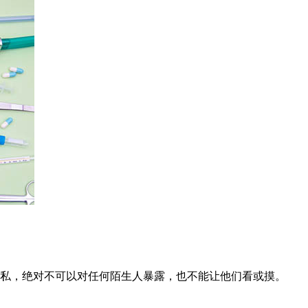
私，绝对不可以对任何陌生人暴露，也不能让他们看或摸。