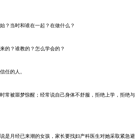
始？当时和谁在一起？在做什么？
来的？谁教的？怎么学会的？
信任的人。
时常被噩梦惊醒；经常说自己身体不舒服，拒绝上学，拒绝与
说是月经已来潮的女孩，家长要找妇产科医生对她采取紧急避