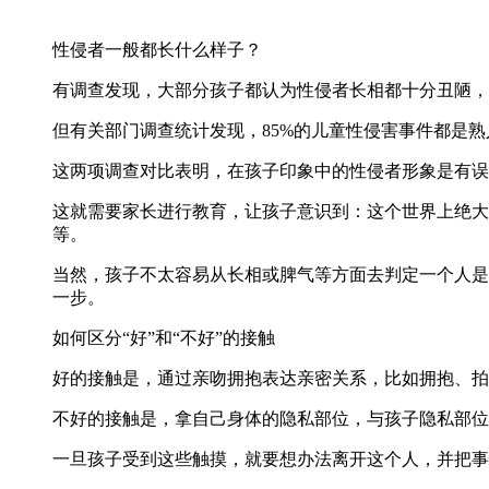
性侵者一般都长什么样子？
有调查发现，大部分孩子都认为性侵者长相都十分丑陋，
但有关部门调查统计发现，85%的儿童性侵害事件都是
这两项调查对比表明，在孩子印象中的性侵者形象是有误
这就需要家长进行教育，让孩子意识到：这个世界上绝大
等。
当然，孩子不太容易从长相或脾气等方面去判定一个人是
一步。
如何区分“好”和“不好”的接触
好的接触是，通过亲吻拥抱表达亲密关系，比如拥抱、拍
不好的接触是，拿自己身体的隐私部位，与孩子隐私部位
一旦孩子受到这些触摸，就要想办法离开这个人，并把事