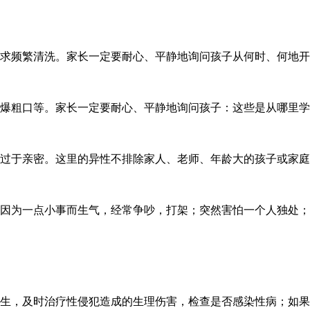
求频繁清洗。家长一定要耐心、平静地询问孩子从何时、何地开
爆粗口等。家长一定要耐心、平静地询问孩子：这些是从哪里学
过于亲密。这里的异性不排除家人、老师、年龄大的孩子或家庭
因为一点小事而生气，经常争吵，打架；突然害怕一个人独处；
生，及时治疗性侵犯造成的生理伤害，检查是否感染性病；如果