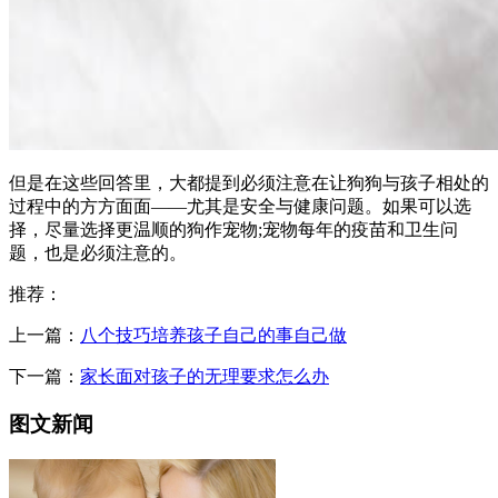
但是在这些回答里，大都提到必须注意在让狗狗与孩子相处的
过程中的方方面面——尤其是安全与健康问题。如果可以选
择，尽量选择更温顺的狗作宠物;宠物每年的疫苗和卫生问
题，也是必须注意的。
推荐：
上一篇：
八个技巧培养孩子自己的事自己做
下一篇：
家长面对孩子的无理要求怎么办
图文新闻