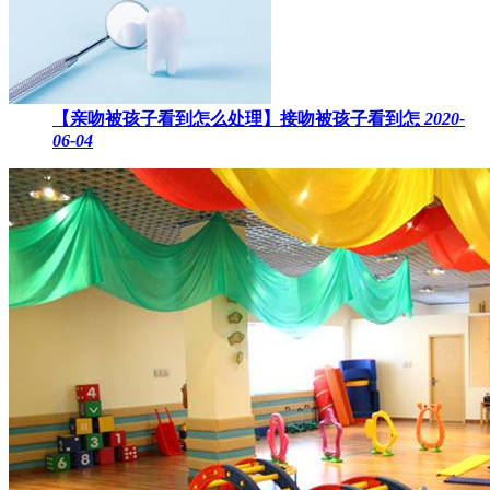
【亲吻被孩子看到怎么处理】接吻被孩子看到怎
2020-
06-04