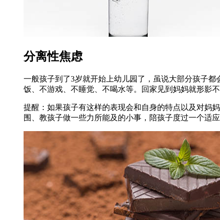
分离性焦虑
一般孩子到了3岁就开始上幼儿园了，虽说大部分孩子都
饭、不游戏、不睡觉、不喝水等。回家见到妈妈就形影不
提醒：如果孩子有这样的表现会和自身的特点以及对妈妈
围、教孩子做一些力所能及的小事，陪孩子度过一个适应