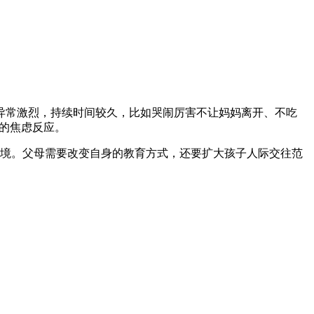
异常激烈，持续时间较久，比如哭闹厉害不让妈妈离开、不吃
的焦虑反应。
境。父母需要改变自身的教育方式，还要扩大孩子人际交往范