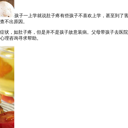
孩子一上学就说肚子疼有些孩子不喜欢上学，甚至到了
查不出原因。
症状，如肚子疼，但是并不是孩子故意装病。父母带孩子去医院
心理咨询寻求帮助。