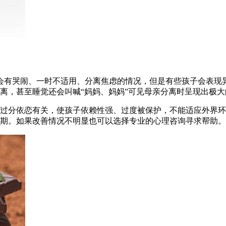
会有哭闹、一时不适用、分离焦虑的情况，但是有些孩子会表现
离，甚至睡觉还会叫喊“妈妈、妈妈”可见母亲分离时呈现出极大
过分依恋有关，使孩子依赖性强、过度被保护，不能适应外界环
期。如果改善情况不明显也可以选择专业的心理咨询寻求帮助。