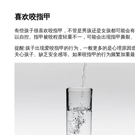
喜欢咬指甲
有些孩子很喜欢咬指甲，不管是男孩还是女孩都可能会有
以自控。指甲被咬程度轻重不一，可能会出现指甲撕裂、
提醒:孩子出现爱咬指甲的行为，一般更多的是心理原因
关心孩子、缺乏安全感等。如果咬指甲的行为频繁加重最