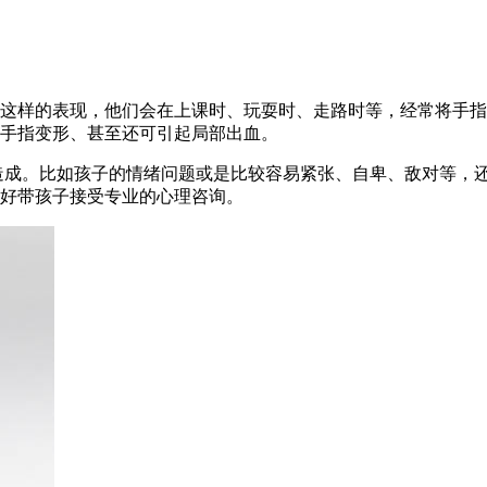
这样的表现，他们会在上课时、玩耍时、走路时等，经常将手指
手指变形、甚至还可引起局部出血。
造成。比如孩子的情绪问题或是比较容易紧张、自卑、敌对等，
好带孩子接受专业的心理咨询。