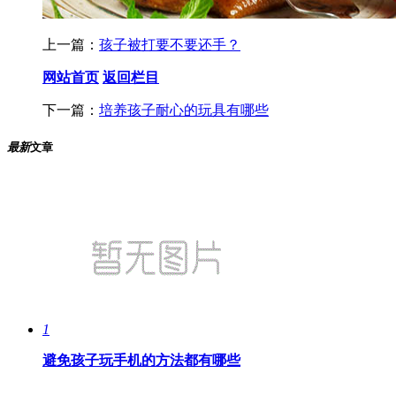
上一篇：
孩子被打要不要还手？
网站首页
返回栏目
下一篇：
培养孩子耐心的玩具有哪些
最新
文章
1
避免孩子玩手机的方法都有哪些