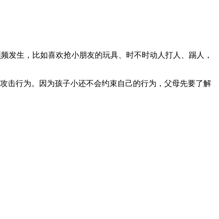
频频发生，比如喜欢抢小朋友的玩具、时不时动人打人、踢人，
化攻击行为。因为孩子小还不会约束自己的行为，父母先要了解