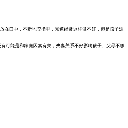
放在口中，不断地咬指甲，知道经常这样做不好，但是孩子难
还有可能是和家庭因素有关，夫妻关系不好影响孩子、父母不够