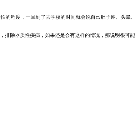
害怕的程度，一旦到了去学校的时间就会说自己肚子疼、头晕、
，排除器质性疾病，如果还是会有这样的情况，那说明很可能