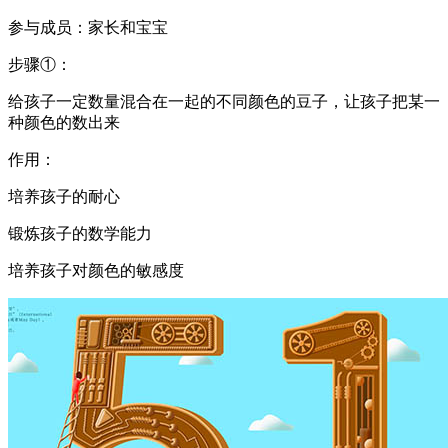
参与成员：家长和宝宝
步骤①：
给孩子一定数量混合在一起的不同颜色的豆子，让孩子把某一
种颜色的数出来
作用：
培养孩子的耐心
锻炼孩子的数学能力
培养孩子对颜色的敏感度