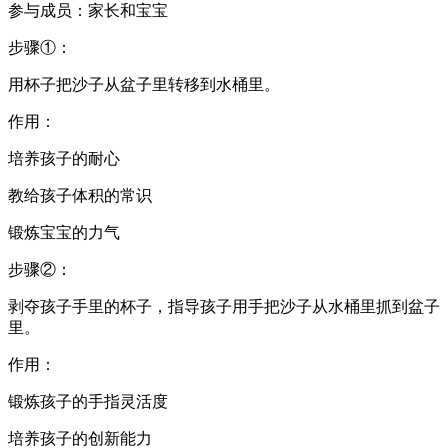
参与成员：家长和宝宝
步骤①：
用杯子把沙子从盆子里转移到水桶里。
作用：
培养孩子的耐心
教给孩子体积的常识
锻炼宝宝的力气
步骤②：
剥夺孩子手里的杯子，指导孩子用手把沙子从水桶里抓到盆子
里。
作用：
锻炼孩子的手指灵活度
培养孩子的创新能力