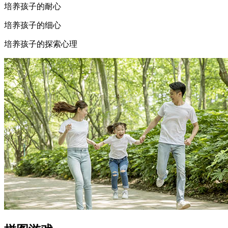
培养孩子的耐心
培养孩子的细心
培养孩子的探索心理