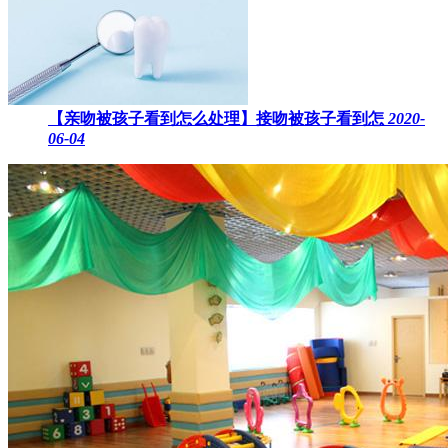
【亲吻被孩子看到怎么处理】接吻被孩子看到怎
2020-
06-04