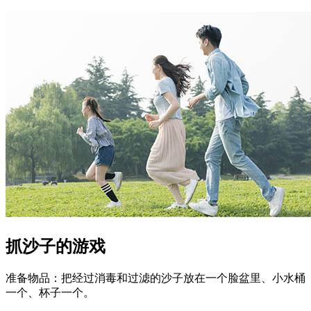
抓沙子的游戏
准备物品：把经过消毒和过滤的沙子放在一个脸盆里、小水桶
一个、杯子一个。