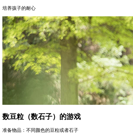
培养孩子的耐心
数豆粒（数石子）的游戏
准备物品：不同颜色的豆粒或者石子