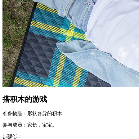
搭积木的游戏
准备物品：形状各异的积木
参与成员：家长，宝宝。
步骤①：