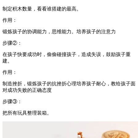
制定积木数量，看看谁搭建的最高。
作用：
锻炼孩子的协调能力，思维能力。培养孩子的注意力
步骤②：
在孩子快要成功时，偷偷碰撞孩子，造成失误，鼓励孩子重
建。
作用：
制造挫折，锻炼孩子的抗挫折心理培养孩子耐心，教给孩子面
对成功失败的正确态度
步骤③：
把所有玩具整理装箱。