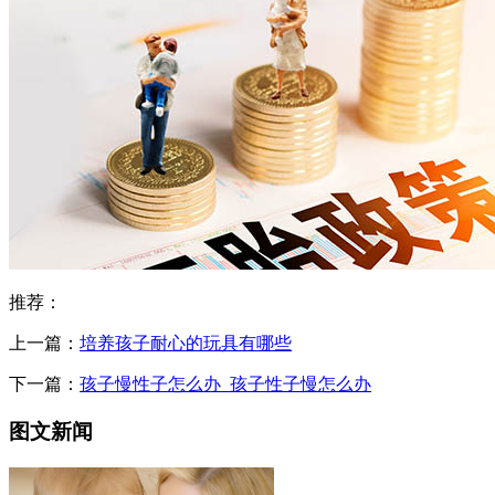
推荐：
上一篇：
培养孩子耐心的玩具有哪些
下一篇：
孩子慢性子怎么办_孩子性子慢怎么办
图文新闻