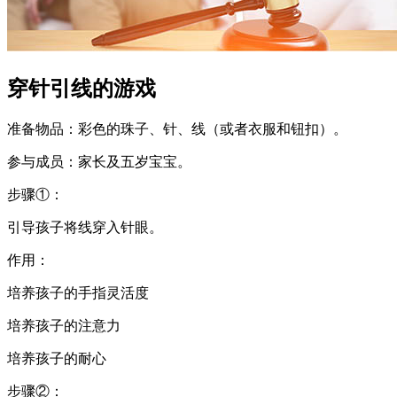
穿针引线的游戏
准备物品：彩色的珠子、针、线（或者衣服和钮扣）。
参与成员：家长及五岁宝宝。
步骤①：
引导孩子将线穿入针眼。
作用：
培养孩子的手指灵活度
培养孩子的注意力
培养孩子的耐心
步骤②：