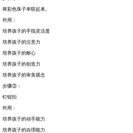
将彩色珠子串联起来。
作用：
培养孩子的手指灵活度
培养孩子的注意力
培养孩子的耐心
培养孩子的创造力
培养孩子的审美观念
步骤③：
钉钮扣
作用：
培养孩子的动手能力
培养孩子的自理能力