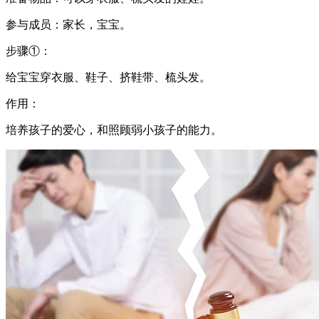
参与成员：家长，宝宝。
步骤①：
给宝宝穿衣服、鞋子、挤鞋带、梳头发。
作用：
培养孩子的爱心，和照顾弱小孩子的能力。