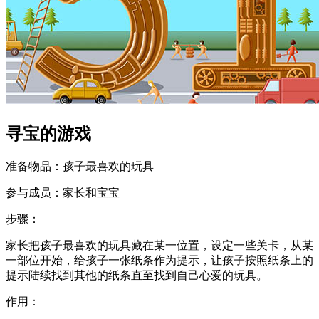
寻宝的游戏
准备物品：孩子最喜欢的玩具
参与成员：家长和宝宝
步骤：
家长把孩子最喜欢的玩具藏在某一位置，设定一些关卡，从某
一部位开始，给孩子一张纸条作为提示，让孩子按照纸条上的
提示陆续找到其他的纸条直至找到自己心爱的玩具。
作用：