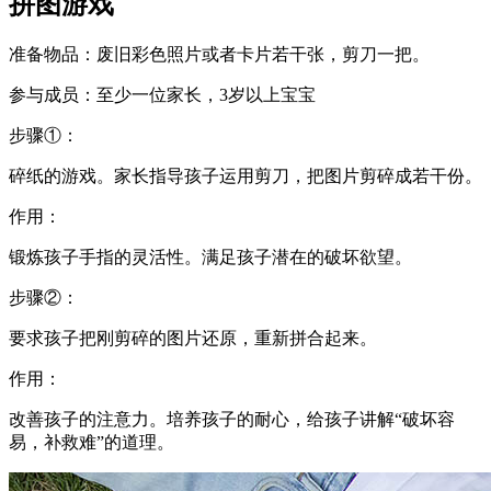
拼图游戏
准备物品：废旧彩色照片或者卡片若干张，剪刀一把。
参与成员：至少一位家长，3岁以上宝宝
步骤①：
碎纸的游戏。家长指导孩子运用剪刀，把图片剪碎成若干份。
作用：
锻炼孩子手指的灵活性。满足孩子潜在的破坏欲望。
步骤②：
要求孩子把刚剪碎的图片还原，重新拼合起来。
作用：
改善孩子的注意力。培养孩子的耐心，给孩子讲解“破坏容
易，补救难”的道理。