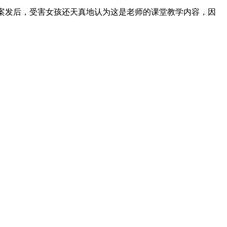
。案发后，受害女孩还天真地认为这是老师的课堂教学内容，因