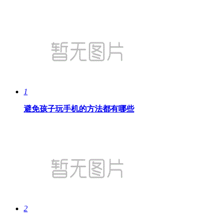
1
避免孩子玩手机的方法都有哪些
2