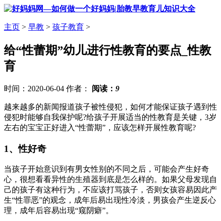
主页
>
早教
>
孩子教育
>
给“性蕾期”幼儿进行性教育的要点_性教
育
时间：2020-06-04 作者：
阅读：
9
越来越多的新闻报道孩子被性侵犯，如何才能保证孩子遇到性
侵犯时能够自我保护呢?给孩子开展适当的性教育是关键，3岁
左右的宝宝正好进入“性蕾期”，应该怎样开展性教育呢?
1、性好奇
当孩子开始意识到有男女性别的不同之后，可能会产生好奇
心，很想看看异性的生殖器到底是怎么样的。如果父母发现自
己的孩子有这种行为，不应该打骂孩子，否则女孩容易因此产
生“性罪恶”的观念，成年后易出现性冷淡，男孩会产生逆反心
理，成年后容易出现“窥阴癖”。