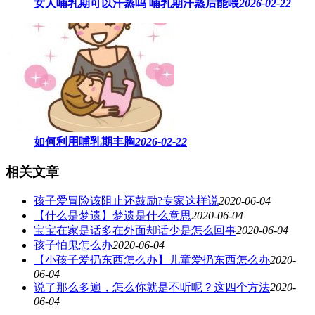
女人哺乳期可以汗蒸吗 ​哺乳期汗蒸后能喂
2026-02-22
如何利用哺乳期丰胸
2026-02-22
相关文章
孩子爱冒险该阻止还鼓励?专家这样说
2020-06-04
【什么是梦遗】梦遗是什么意思
2020-06-04
宝宝在家是话多在外面却话少是怎么回事
2020-06-04
孩子怕鬼怎么办
2020-06-04
【小孩子爱扔东西怎么办】儿童爱扔东西怎么办
2020-
06-04
说了那么多遍，怎么你就是不听呢？这四个方法
2020-
06-04