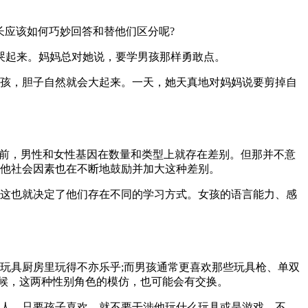
长应该如何巧妙回答和替他们区分呢?
哭起来。妈妈总对她说，要学男孩那样勇敢点。
孩，胆子自然就会大起来。一天，她天真地对妈妈说要剪掉自
之前，男性和女性基因在数量和类型上就存在差别。但那并不意
他社会因素也在不断地鼓励并加大这种差别。
这也就决定了他们存在不同的学习方式。女孩的语言能力、感
玩具厨房里玩得不亦乐乎;而男孩通常更喜欢那些玩具枪、单双
时候，这两种性别角色的模仿，也可能会有交换。
人。只要孩子喜欢，就不要干涉他玩什么玩具或是游戏。不