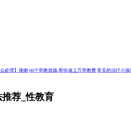
么处理】接吻
60个早教游戏,帮你省上万早教费
常见的治疗小孩
推荐_性教育