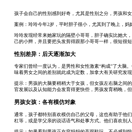
孩子会自己的性别感到好奇，尤其是性别之分，男孩和女
案例：玲玲今年2岁，平时胆子很小，尤其到了晚上，妈
玲玲发现经常来她家玩的隔壁小哥哥，胆子确实比她大，
己的小辫，并且要把头发剪得跟那小哥哥一样，很短很短
性别差异：后天逐渐加大
专家们曾经一度认为，是男性和女性激素“构成”了大脑
味着男女之间的差别就此成为定数，加拿大有关研究发现
提示：男孩的大脑要稍稍大于女孩，但女孩左右脑之间的
官发展以及认知能力会发育得更快些，男孩发育稍晚，但
男孩女孩：各有模仿对象
通常，孩子都特别喜欢模仿自己的父母，这也有助于他们
杠等，或是学父亲的说话语气和处事方式。他们喜欢别人
提示：如果看到男孩正在穿妈妈的高跟鞋玩，不必感到惊