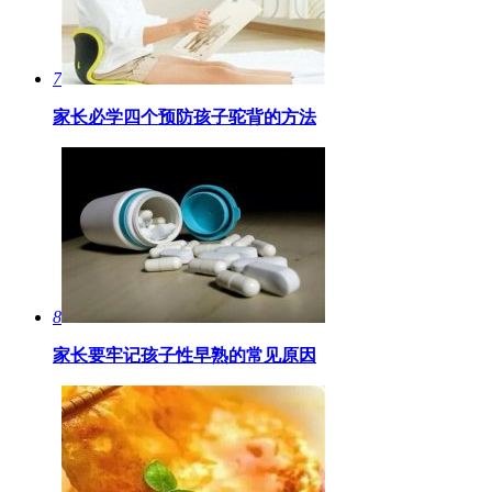
7
家长必学四个预防孩子驼背的方法
8
家长要牢记孩子性早熟的常见原因