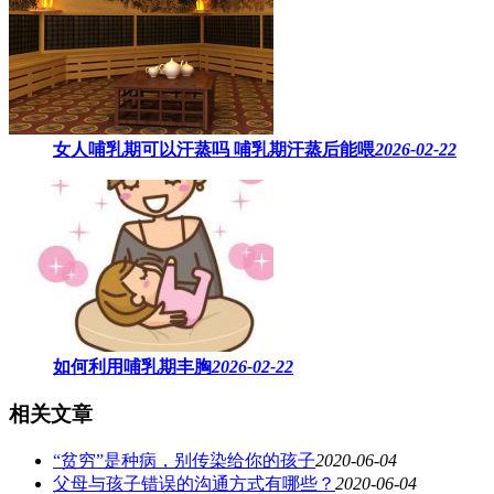
女人哺乳期可以汗蒸吗 ​哺乳期汗蒸后能喂
2026-02-22
如何利用哺乳期丰胸
2026-02-22
相关文章
“贫穷”是种病，别传染给你的孩子
2020-06-04
父母与孩子错误的沟通方式有哪些？
2020-06-04