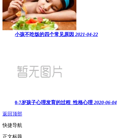
小孩不吃饭的四个常见原因
2021-04-22
0-7岁孩子心理发育的过程_性格心理
2020-06-04
返回顶部
快捷导航
正文标题