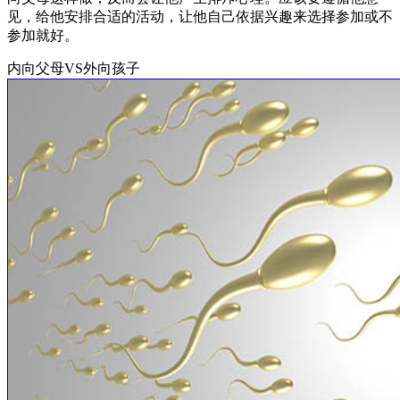
见，给他安排合适的活动，让他自己依据兴趣来选择参加或不
参加就好。
内向父母VS外向孩子