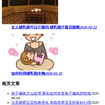
女人哺乳期可以汗蒸吗 ​哺乳期汗蒸后能喂
2026-02-22
如何利用哺乳期丰胸
2026-02-22
相关文章
孩子偏执怎么处理 家长如何改变孩子偏执的性格
2020-
06-04
注意观察宝宝性格变化 有助培养宝宝的良好心理
2020-