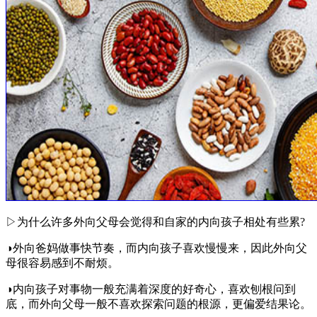
▷为什么许多外向父母会觉得和自家的内向孩子相处有些累?
◑外向爸妈做事快节奏，而内向孩子喜欢慢慢来，因此外向父
母很容易感到不耐烦。
◑内向孩子对事物一般充满着深度的好奇心，喜欢刨根问到
底，而外向父母一般不喜欢探索问题的根源，更偏爱结果论。