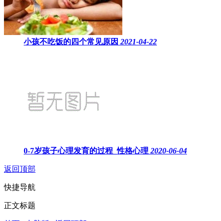
小孩不吃饭的四个常见原因
2021-04-22
0-7岁孩子心理发育的过程_性格心理
2020-06-04
返回顶部
快捷导航
正文标题