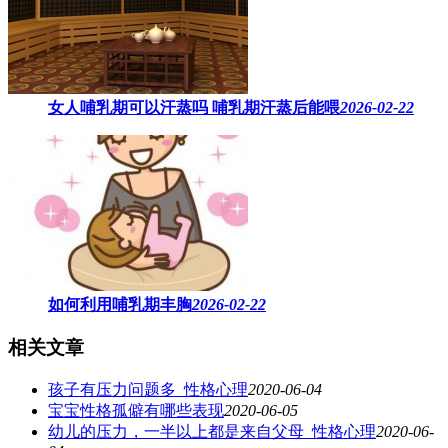
女人哺乳期可以汗蒸吗 ​哺乳期汗蒸后能喂
2026-02-22
如何利用哺乳期丰胸
2026-02-22
相关文章
孩子有压力问题多_性格心理
2020-06-04
宝宝性格孤僻有哪些表现
2020-06-05
幼儿的压力，一半以上都是来自父母_性格心理
2020-06-