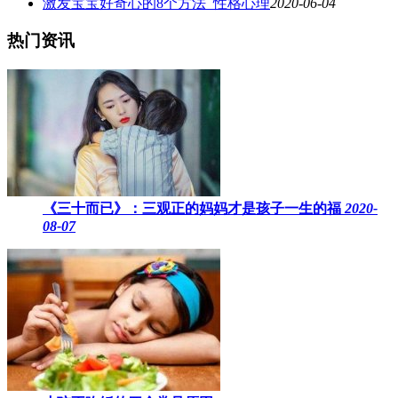
激发宝宝好奇心的8个方法_性格心理
2020-06-04
热门资讯
《三十而已》：三观正的妈妈才是孩子一生的福
2020-
08-07