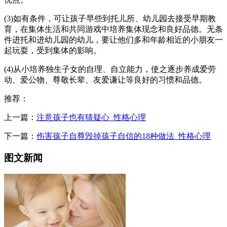
(3)如有条件，可让孩子早些到托儿所、幼儿园去接受早期教
育，在集体生活和共同游戏中培养集体现念和良好品德。无条
件进托和进幼儿园的幼儿，要让他们多和年龄相近的小朋友一
起玩耍，受到集体的影响。
(4)从小培养独生子女的自理、自立能力，使之逐步养成爱劳
动、爱公物、尊敬长辈、友爱谦让等良好的习惯和品德。
推荐：
上一篇：
注意孩子也有猜疑心_性格心理
下一篇：
伤害孩子自尊毁掉孩子自信的18种做法_性格心理
图文新闻