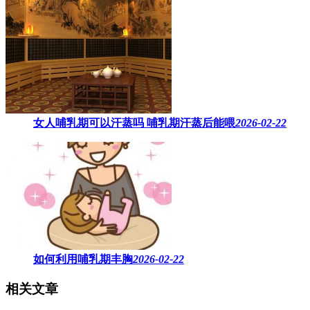
女人哺乳期可以汗蒸吗 ​哺乳期汗蒸后能喂
2026-02-22
如何利用哺乳期丰胸
2026-02-22
相关文章