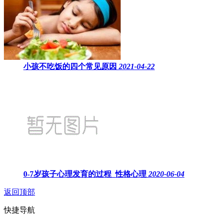
小孩不吃饭的四个常见原因
2021-04-22
0-7岁孩子心理发育的过程_性格心理
2020-06-04
返回顶部
快捷导航