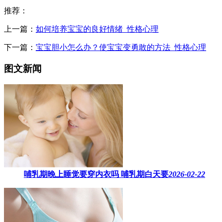
推荐：
上一篇：
如何培养宝宝的良好情绪_性格心理
下一篇：
宝宝胆小怎么办？使宝宝变勇敢的方法_性格心理
图文新闻
哺乳期晚上睡觉要穿内衣吗​ 哺乳期白天要
2026-02-22