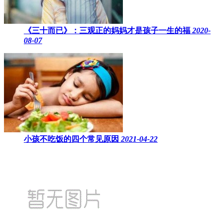
《三十而已》：三观正的妈妈才是孩子一生的福
2020-
08-07
小孩不吃饭的四个常见原因
2021-04-22