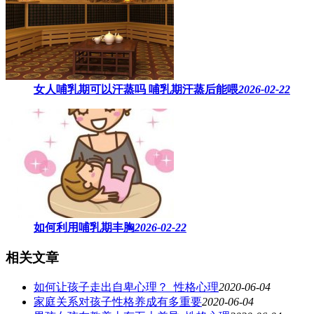
女人哺乳期可以汗蒸吗 ​哺乳期汗蒸后能喂
2026-02-22
如何利用哺乳期丰胸
2026-02-22
相关文章
如何让孩子走出自卑心理？_性格心理
2020-06-04
家庭关系对孩子性格养成有多重要
2020-06-04