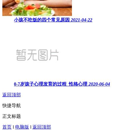
小孩不吃饭的四个常见原因
2021-04-22
0-7岁孩子心理发育的过程_性格心理
2020-06-04
返回顶部
快捷导航
正文标题
首页
l
电脑版
l
返回顶部