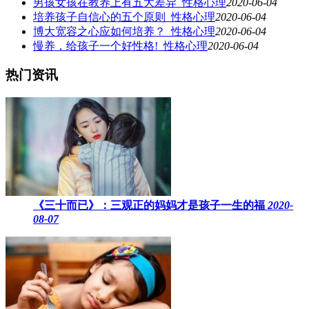
男孩女孩在教养上有五大差异_性格心理
2020-06-04
培养孩子自信心的五个原则_性格心理
2020-06-04
博大宽容之心应如何培养？_性格心理
2020-06-04
慢养，给孩子一个好性格!_性格心理
2020-06-04
热门资讯
《三十而已》：三观正的妈妈才是孩子一生的福
2020-
08-07