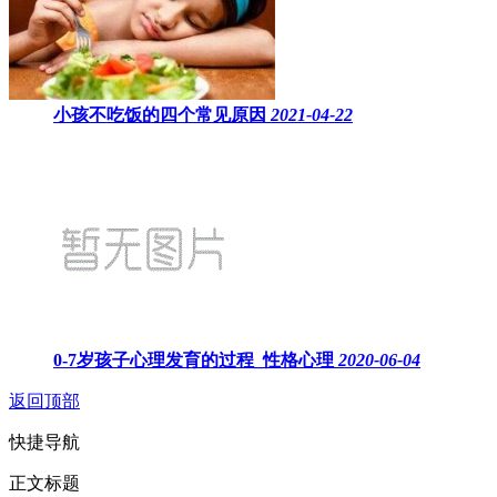
小孩不吃饭的四个常见原因
2021-04-22
0-7岁孩子心理发育的过程_性格心理
2020-06-04
返回顶部
快捷导航
正文标题