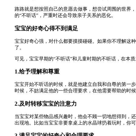
路路就是想按照自己的意愿去做事，想尝试周围的世界，
的“不听话”，严重时还会导致亲子关系的恶化。
宝宝的好奇心得不到满足
宝宝好奇心强，对什么都要摸摸碰碰。如果你不理解这种
了。
可见，宝宝早期的“不听话”和儿童时期的不听话，在本
1.给予理解和尊重
宝宝开始不听话的时候，就是他建立自我和自尊的第一步
时候，不妨满足他的一些合理要求，在他需要帮助的时候
2.及时转移宝宝的注意力
当宝宝对某些物品感兴趣时，他会不顾一切地想得到，还
出现地。比如当宝宝非要拿桌上的水晶球扔着玩时，你可
3.满足宝宝的好奇心和合理要求