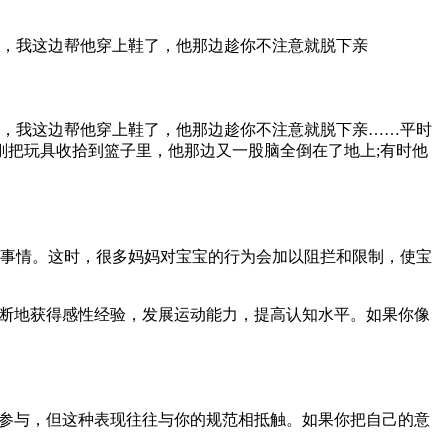
乱，我这边帮他穿上鞋了，他那边趁你不注意就脱下亲
，我这边帮他穿上鞋了，他那边趁你不注意就脱下亲……平时
刚把玩具收拾到篮子里，他那边又一股脑全倒在了地上;有时他
事情。这时，很多妈妈对宝宝的行为会加以阻拦和限制，使宝
不断地获得感性经验，发展运动能力，提高认知水平。如果你像
想参与，但这种表现往往与你的规范相抵触。如果你把自己的意