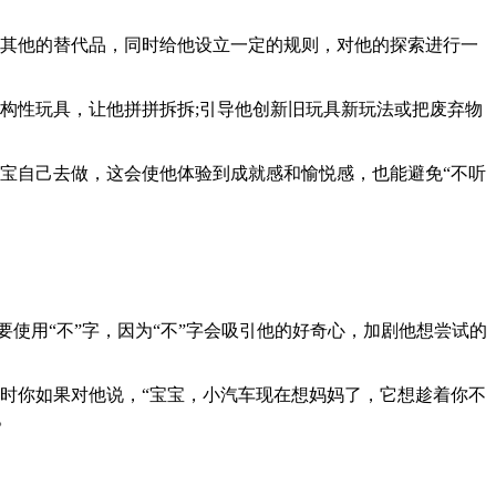
其他的替代品，同时给他设立一定的规则，对他的探索进行一
构性玩具，让他拼拼拆拆;引导他创新旧玩具新玩法或把废弃物
宝自己去做，这会使他体验到成就感和愉悦感，也能避免“不听
要使用“不”字，因为“不”字会吸引他的好奇心，加剧他想尝试的
时你如果对他说，“宝宝，小汽车现在想妈妈了，它想趁着你不
。