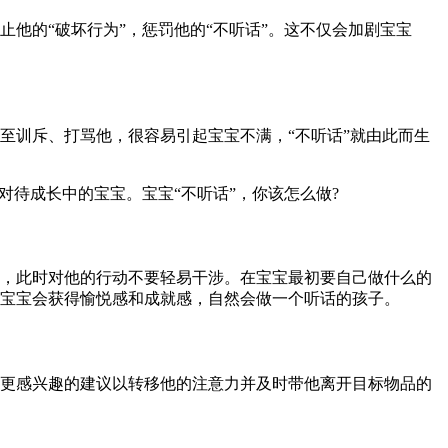
他的“破坏行为”，惩罚他的“不听话”。这不仅会加剧宝宝
至训斥、打骂他，很容易引起宝宝不满，“不听话”就由此而生
待成长中的宝宝。宝宝“不听话”，你该怎么做?
，此时对他的行动不要轻易干涉。在宝宝最初要自己做什么的
宝宝会获得愉悦感和成就感，自然会做一个听话的孩子。
更感兴趣的建议以转移他的注意力并及时带他离开目标物品的