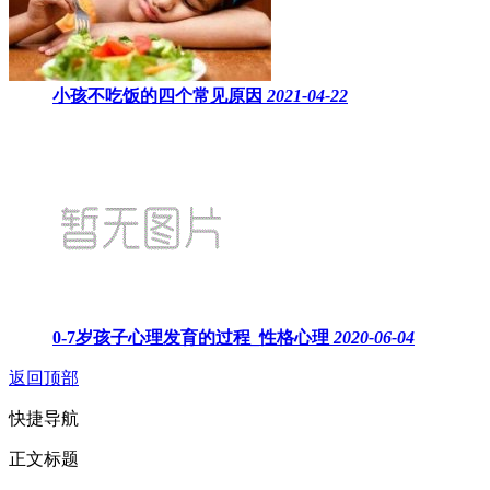
小孩不吃饭的四个常见原因
2021-04-22
0-7岁孩子心理发育的过程_性格心理
2020-06-04
返回顶部
快捷导航
正文标题