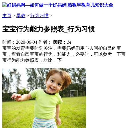
主页
>
早教
>
行为习惯
>
宝宝行为能力参照表_行为习惯
时间：2020-06-04 作者：
阅读：
14
宝宝的发育需要时刻关注，需要妈妈们用心去呵护自己的宝
宝，查看自己宝宝的行为，和能力，必要时，可以参考一下宝
宝行为能力参照表，对比一下！