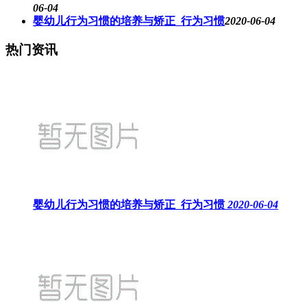
06-04
婴幼儿行为习惯的培养与矫正_行为习惯
2020-06-04
热门资讯
婴幼儿行为习惯的培养与矫正_行为习惯
2020-06-04