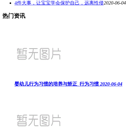
4件大事，让宝宝学会保护自己，远离性侵
2020-06-04
热门资讯
婴幼儿行为习惯的培养与矫正_行为习惯
2020-06-04