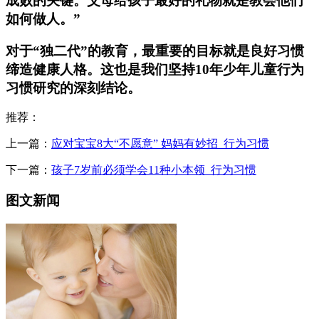
成败的关键。父母给孩子最好的礼物就是教会他们
如何做人。”
对于“独二代”的教育，最重要的目标就是良好习惯
缔造健康人格。这也是我们坚持10年少年儿童行为
习惯研究的深刻结论。
推荐：
上一篇：
应对宝宝8大“不愿意” 妈妈有妙招_行为习惯
下一篇：
孩子7岁前必须学会11种小本领_行为习惯
图文新闻