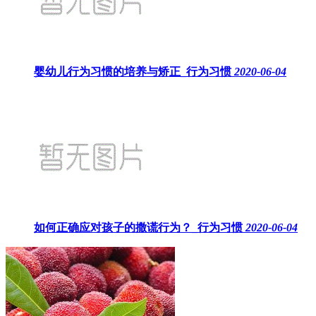
婴幼儿行为习惯的培养与矫正_行为习惯
2020-06-04
如何正确应对孩子的撒谎行为？_行为习惯
2020-06-04