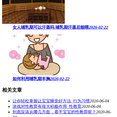
女人哺乳期可以汗蒸吗 ​哺乳期汗蒸后能喂
2026-02-22
如何利用哺乳期丰胸
2026-02-22
相关文章
让你轻松掌握让宝宝睡觉好方法_行为习惯
2020-06-04
游戏对性教育有很大积极作用_性教育
2020-06-04
到底应该从哪几方面，着手宝宝的性教育呢？
2020-06-