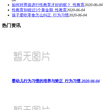
04
如何对男孩进行性教育才好的呢？_性教育
2020-06-04
性教育别错过5个黄金期_性教育
2020-06-04
孩子爱吃零食怎么纠正_行为习惯
2020-06-04
热门资讯
婴幼儿行为习惯的培养与矫正_行为习惯
2020-06-04