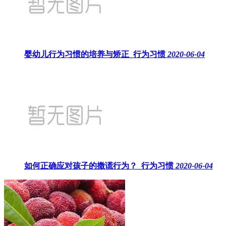
婴幼儿行为习惯的培养与矫正_行为习惯
2020-06-04
如何正确应对孩子的撒谎行为？_行为习惯
2020-06-04