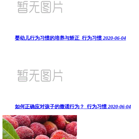
婴幼儿行为习惯的培养与矫正_行为习惯
2020-06-04
如何正确应对孩子的撒谎行为？_行为习惯
2020-06-04