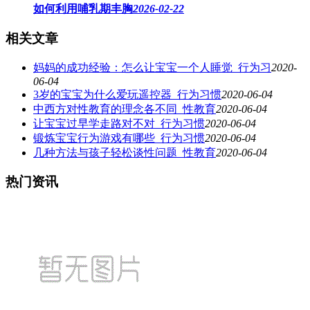
如何利用哺乳期丰胸
2026-02-22
相关文章
妈妈的成功经验：怎么让宝宝一个人睡觉_行为习
2020-
06-04
3岁的宝宝为什么爱玩遥控器_行为习惯
2020-06-04
中西方对性教育的理念各不同_性教育
2020-06-04
让宝宝过早学走路对不对_行为习惯
2020-06-04
锻炼宝宝行为游戏有哪些_行为习惯
2020-06-04
几种方法与孩子轻松谈性问题_性教育
2020-06-04
热门资讯