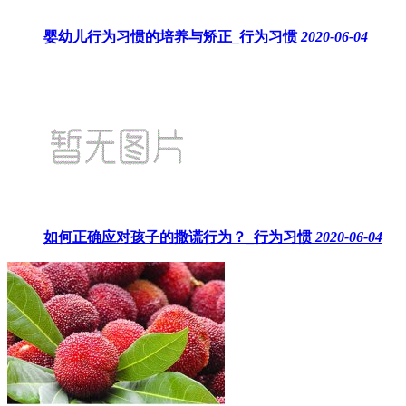
婴幼儿行为习惯的培养与矫正_行为习惯
2020-06-04
如何正确应对孩子的撒谎行为？_行为习惯
2020-06-04