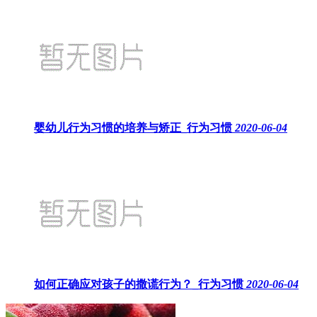
婴幼儿行为习惯的培养与矫正_行为习惯
2020-06-04
如何正确应对孩子的撒谎行为？_行为习惯
2020-06-04