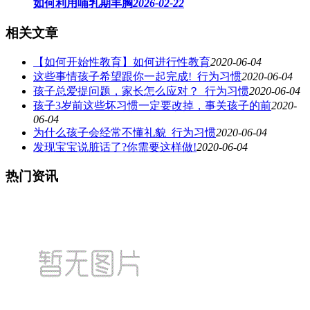
如何利用哺乳期丰胸
2026-02-22
相关文章
【如何开始性教育】如何进行性教育
2020-06-04
这些事情孩子希望跟你一起完成!_行为习惯
2020-06-04
孩子总爱提问题，家长怎么应对？_行为习惯
2020-06-04
孩子3岁前这些坏习惯一定要改掉，事关孩子的前
2020-
06-04
为什么孩子会经常不懂礼貌_行为习惯
2020-06-04
发现宝宝说脏话了?你需要这样做!
2020-06-04
热门资讯