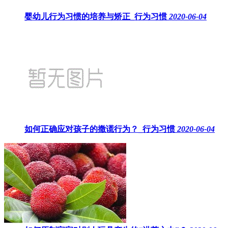
婴幼儿行为习惯的培养与矫正_行为习惯
2020-06-04
如何正确应对孩子的撒谎行为？_行为习惯
2020-06-04