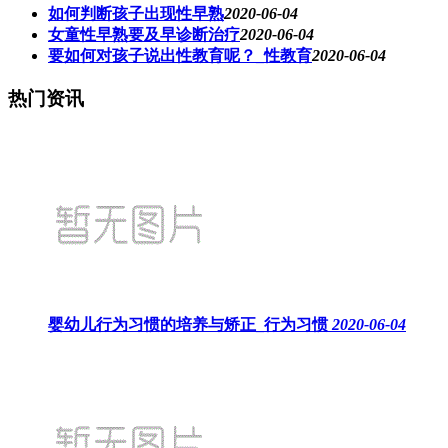
如何判断孩子出现性早熟
2020-06-04
女童性早熟要及早诊断治疗
2020-06-04
要如何对孩子说出性教育呢？_性教育
2020-06-04
热门资讯
婴幼儿行为习惯的培养与矫正_行为习惯
2020-06-04