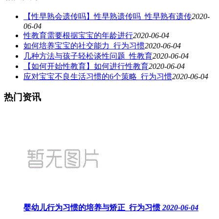
【性早熟会遗传吗】性早熟遗传吗_性早熟有遗传
2020-
06-04
性教育需要根据宝宝的年龄进行
2020-06-04
如何培养宝宝的社交能力_行为习惯
2020-06-04
几种方法与孩子轻松谈性问题_性教育
2020-06-04
【如何开始性教育】如何进行性教育
2020-06-04
应对宝宝不良生活习惯的6个策略_行为习惯
2020-06-04
热门资讯
婴幼儿行为习惯的培养与矫正_行为习惯
2020-06-04