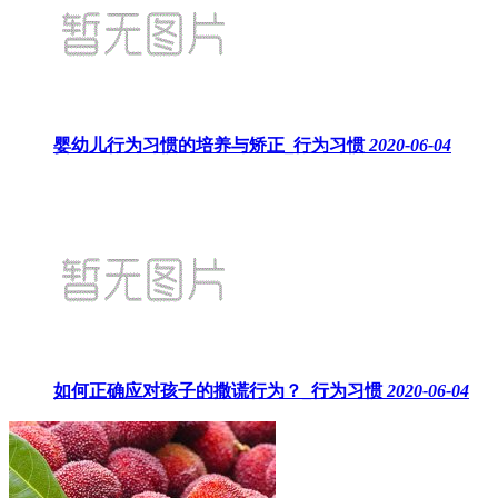
婴幼儿行为习惯的培养与矫正_行为习惯
2020-06-04
如何正确应对孩子的撒谎行为？_行为习惯
2020-06-04