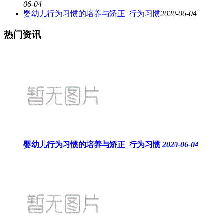
06-04
婴幼儿行为习惯的培养与矫正_行为习惯
2020-06-04
热门资讯
婴幼儿行为习惯的培养与矫正_行为习惯
2020-06-04