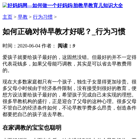
主页
>
早教
>
行为习惯
>
如何正确对待早教才好呢？_行为习惯
时间：2020-06-04 作者：
阅读：
9
爱孩子就要给孩子最好的，这固然没错。但最好的并不一定得
代表花钱多，如果父母能巧调教，其实是可以省去早教费用
的。
现在大多数家庭都只有一个孩子，独生子女显得更加珍贵。很
多父母小时候由于经济条件限制，没有接受到很好的教育，便
想方设法要给孩子最好的，希望孩子完成自己未实现的理想。
很多早教机构的盛行，正是迎合了父母的这种心理。很多父母
不管自己的经济条件如何，不论早教学费多么昂贵，创造条件
都要把自己的孩子送去早教。
在家调教的宝宝也聪明