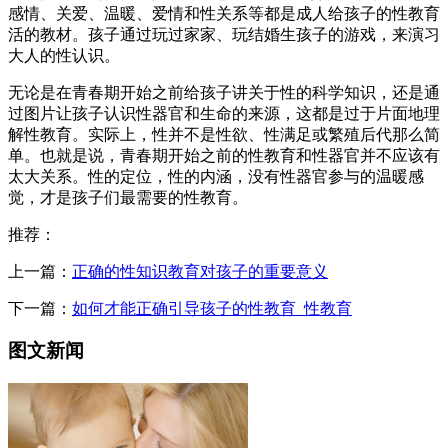
感情、关爱、温暖、爱情和性关系等都是成人给孩子的性教育
活的教材。孩子通过玩过家家、玩结婚生孩子的游戏，来演习
大人的性认识。
无论是在青春期开始之前给孩子讲关于性的科学知识，还是通
过图片让孩子认识性器官和生命的来源，这都是过于片面地理
解性教育。实际上，性并不是性欲、性满足或繁殖后代那么简
单。也就是说，青春期开始之前的性教育和性器官并不应该有
太大关系。性的定位，性的内涵，没有性器官参与的温暖感
觉，才是孩子们最需要的性教育。
推荐：
上一篇：
正确的性知识教育对孩子的重要意义
下一篇：
如何才能正确引导孩子的性教育_性教育
图文新闻