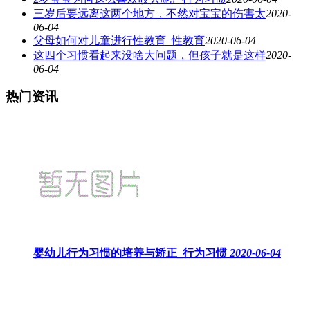
三岁后要远离这两个地方，不然对宝宝的伤害太
2020-
06-04
父母如何对儿童进行性教育_性教育
2020-06-04
这四个习惯看起来没啥大问题，但孩子就是这样
2020-
06-04
热门资讯
婴幼儿行为习惯的培养与矫正_行为习惯
2020-06-04