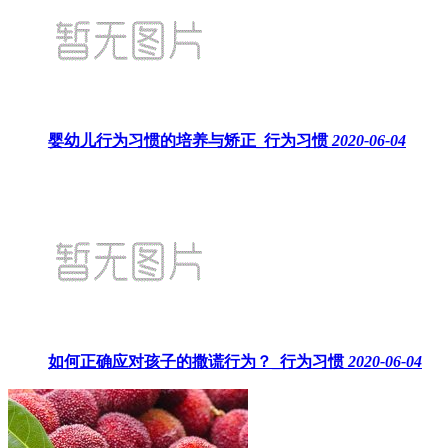
婴幼儿行为习惯的培养与矫正_行为习惯
2020-06-04
如何正确应对孩子的撒谎行为？_行为习惯
2020-06-04