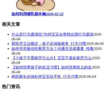
如何利用哺乳期丰胸
2026-02-22
相关文章
什么是行为退缩症?为何宝宝会突然出现行为退缩
2020-
06-04
西班牙立法规定：孩子必须做家务_行为习惯
2020-06-04
如何寻求最佳性教育方法？沟通交流很重要_性教
2020-
06-04
【小孩子不爱刷牙怎么办】宝宝不喜欢刷牙怎么
2020-
06-04
【如何培养孩子的生活习惯】如何培养幼儿的生
2020-
06-04
称职家长必须杜绝宝宝玩手机_行为习惯
2020-06-04
热门资讯