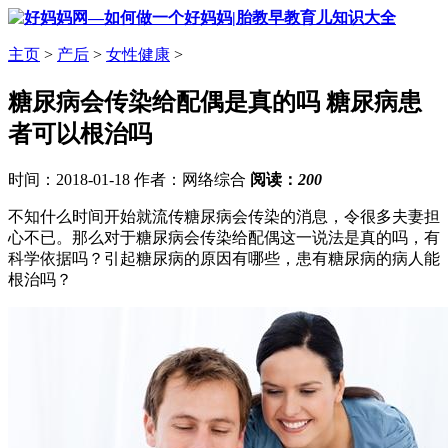
主页
>
产后
>
女性健康
>
糖尿病会传染给配偶是真的吗 糖尿病患
者可以根治吗
时间：2018-01-18 作者：网络综合
阅读：
200
不知什么时间开始就流传糖尿病会传染的消息，令很多夫妻担
心不已。那么对于糖尿病会传染给配偶这一说法是真的吗，有
科学依据吗？引起糖尿病的原因有哪些，患有糖尿病的病人能
根治吗？