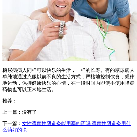
糖尿病病人同样可以快乐的生活，一样的长寿。有的糖尿病人
单纯地通过克服以前不良的生活方式，严格地控制饮食，规律
地运动，保持健康快乐的心情，在一段时间内即使不使用降糖
药物也可以正常地生活。
推荐：
上一篇：没有了
下一篇：
女性霉菌性阴道炎能用塞的药吗 霉菌性阴道炎用什
么药好的快