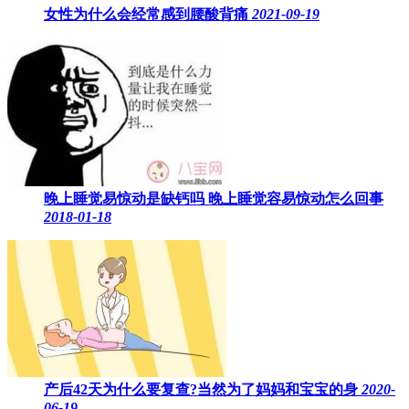
女性为什么会经常感到腰酸背痛
2021-09-19
晚上睡觉易惊动是缺钙吗 晚上睡觉容易惊动怎么回事
2018-01-18
产后42天为什么要复查?当然为了妈妈和宝宝的身
2020-
06-19