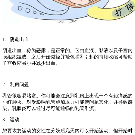
1、阴道出血
阴道出血，称为恶露，是正常的。它由血液、黏液以及子宫内
膜组织组成。之后开始减轻并褪色哺乳引起的持续收缩可帮助
子宫收缩减小并减少出血。
2、乳房问题
乳管很容易堵塞。你可能会注意到乳房上出现一个有触痛感的
小红肿块。对受影响乳管施加压力可能使问题恶化，并导致感
染。乳腺炎可以通过尽可能通畅的乳管引流。
3、运动
想要恢复运动的女性在分娩后几天内可以开始运动。但开始时