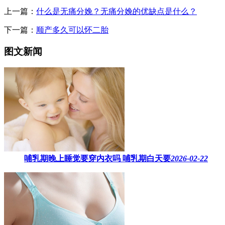
上一篇：
什么是无痛分娩？无痛分娩的优缺点是什么？
下一篇：
顺产多久可以怀二胎
图文新闻
哺乳期晚上睡觉要穿内衣吗​ 哺乳期白天要
2026-02-22