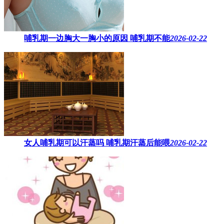
哺乳期一边胸大一胸小的原因​ 哺乳期不能
2026-02-22
女人哺乳期可以汗蒸吗 ​哺乳期汗蒸后能喂
2026-02-22