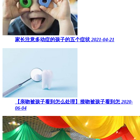
家长注意多动症的孩子的五个症状
2021-04-21
【亲吻被孩子看到怎么处理】接吻被孩子看到怎
2020-
06-04