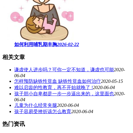
如何利用哺乳期丰胸
2026-02-22
相关文章
谦虚使人进步吗？可你一定不知道，谦虚也可能
2020-
06-04
怎样预防缺铁性贫血 缺铁性贫血如何治疗
2020-05-15
难以启齿的性教育，再不开始就晚了 !
2020-06-04
孩子胆小自卑都是一步一步逼出来的，这里面也
2020-
06-04
儿童为什么经常夹腿
2020-06-04
孩子容易受挫折该怎么教育
2020-06-04
热门资讯