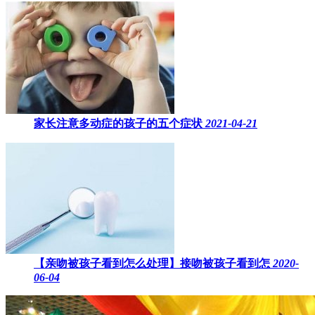
家长注意多动症的孩子的五个症状
2021-04-21
【亲吻被孩子看到怎么处理】接吻被孩子看到怎
2020-
06-04