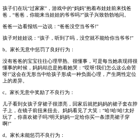
孩子们在玩“过家家”，游戏中的“妈妈”抱着布娃娃前来找爸
爸，“爸爸，你能来当娃娃的爷爷吗?”孩子兴致勃勃地问。
爸爸一边看报纸一边说：“爸爸没空当爷爷!”
孩子对娃娃说：“孩子，听到了吗，没空就不能给你当爷爷!”
b。家长无意中惩罚了良好行为：
没有爸爸的宝宝往往心理早熟、很懂事，可是每当她表现得很
懂事的时候，妈妈却总是抱着她哭：“哎呀!我们怎么这么命苦
呀!”这会在无形当中给孩子形成一种负面心理，产生两性定位
上的差异。
c。家长无意中奖励了不良行为：
儿子看到女孩子穿裙子很漂亮，回家后就把妈妈的裙子套在脖
子上，在镜子前扭来扭去。妈妈看见了大笑：“哈!哈!哈!太好
玩了，你喜欢裙子吗?明天妈妈一定给你买一条漂亮裙子穿
啊!”
d。家长未能惩罚不良行为：