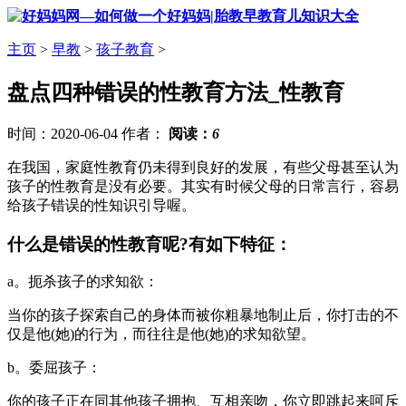
主页
>
早教
>
孩子教育
>
盘点四种错误的性教育方法_性教育
时间：2020-06-04 作者：
阅读：
6
在我国，家庭性教育仍未得到良好的发展，有些父母甚至认为
孩子的性教育是没有必要。其实有时候父母的日常言行，容易
给孩子错误的性知识引导喔。
什么是错误的性教育呢?有如下特征：
a。扼杀孩子的求知欲：
当你的孩子探索自己的身体而被你粗暴地制止后，你打击的不
仅是他(她)的行为，而往往是他(她)的求知欲望。
b。委屈孩子：
你的孩子正在同其他孩子拥抱、互相亲吻，你立即跳起来呵斥