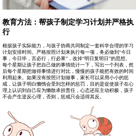
教育方法：帮孩子制定学习计划并严格执
行
根据孩子实际能力，与孩子协商共同制定一套科学合理的学习
计划安排时间。严格按照计划来执行每一项，务必做到“今日
事，今日毕，言必行，行必果”，改掉“明日复明日”的思想。
每个星期让孩子把自己做的事情统计一下，写出一个列表，然
后每个星期把做得事情进行对比，慢慢的孩子能把有效的时间
利用起来。如果没有按照计划做事，家长可以采用小小的惩
戒，让孩子明白懒惰会受到怎样的惩罚，目的是促使孩子在心
理上认识到自己应为懒散承担责任，心态还应主动积极，孩子
不会产生逆反心理，否则，惩戒只会适得其反。