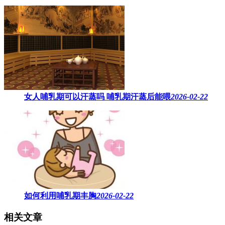
女人哺乳期可以汗蒸吗 ​哺乳期汗蒸后能喂
2026-02-22
如何利用哺乳期丰胸
2026-02-22
相关文章