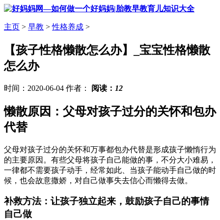
主页
>
早教
>
性格养成
>
【孩子性格懒散怎么办】_宝宝性格懒散
怎么办
时间：2020-06-04 作者：
阅读：
12
懒散原因：父母对孩子过分的关怀和包办
代替
父母对孩子过分的关怀和万事都包办代替是形成孩子懒惰行为
的主要原因。有些父母将孩子自己能做的事，不分大小难易，
一律都不需要孩子动手，经常如此、当孩子能动手自己做的时
候，也会故意撒娇，对自己做事失去信心而懒得去做。
补救方法：让孩子独立起来，鼓励孩子自己的事情
自己做