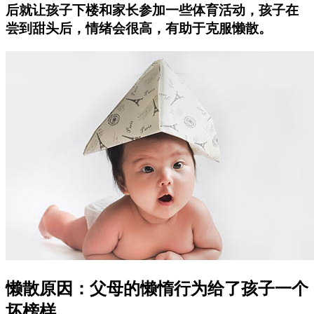
后就让孩子下楼和家长参加一些体育活动，孩子在
尝到甜头后，情绪会很高，有助于克服懒散。
懒散原因：父母的懒惰行为给了孩子一个
坏榜样