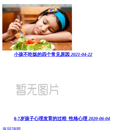
小孩不吃饭的四个常见原因
2021-04-22
0-7岁孩子心理发育的过程_性格心理
2020-06-04
返回顶部