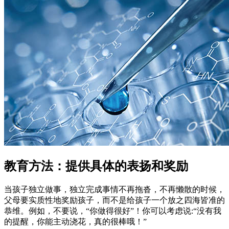
教育方法：提供具体的表扬和奖励
当孩子独立做事，独立完成事情不再拖沓，不再懒散的时候，
父母要实质性地奖励孩子，而不是给孩子一个放之四海皆准的
恭维。例如，不要说，“你做得很好”！你可以考虑说:“没有我
的提醒，你能主动浇花，真的很棒哦！”