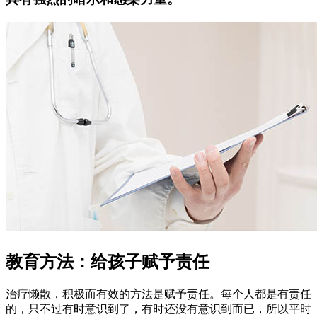
教育方法：给孩子赋予责任
治疗懒散，积极而有效的方法是赋予责任。每个人都是有责任
的，只不过有时意识到了，有时还没有意识到而已，所以平时