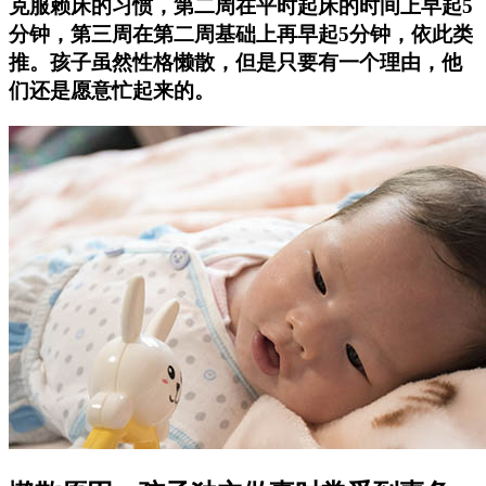
克服赖床的习惯，第二周在平时起床的时间上早起5
分钟，第三周在第二周基础上再早起5分钟，依此类
推。孩子虽然性格懒散，但是只要有一个理由，他
们还是愿意忙起来的。