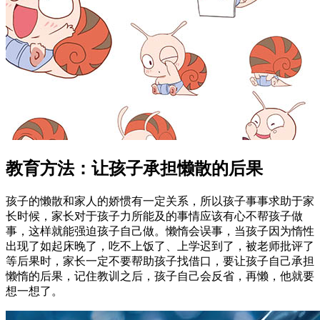
教育方法：让孩子承担懒散的后果
孩子的懒散和家人的娇惯有一定关系，所以孩子事事求助于家
长时候，家长对于孩子力所能及的事情应该有心不帮孩子做
事，这样就能强迫孩子自己做。懒惰会误事，当孩子因为惰性
出现了如起床晚了，吃不上饭了、上学迟到了，被老师批评了
等后果时，家长一定不要帮助孩子找借口，要让孩子自己承担
懒惰的后果，记住教训之后，孩子自己会反省，再懒，他就要
想一想了。