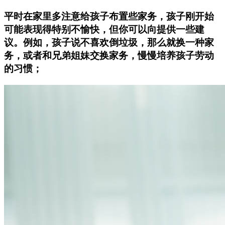
平时在家里多注意给孩子布置些家务，孩子刚开始
可能表现得特别不愉快，但你可以向提供一些建
议。例如，孩子说不喜欢倒垃圾，那么就换一种家
务，或者和兄弟姐妹交换家务，慢慢培养孩子劳动
的习惯；