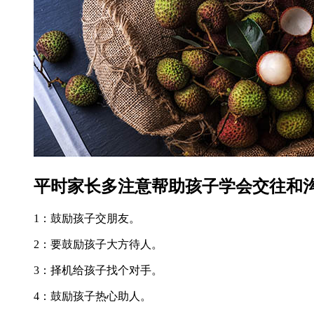
平时家长多注意帮助孩子学会交往和
1：鼓励孩子交朋友。
2：要鼓励孩子大方待人。
3：择机给孩子找个对手。
4：鼓励孩子热心助人。