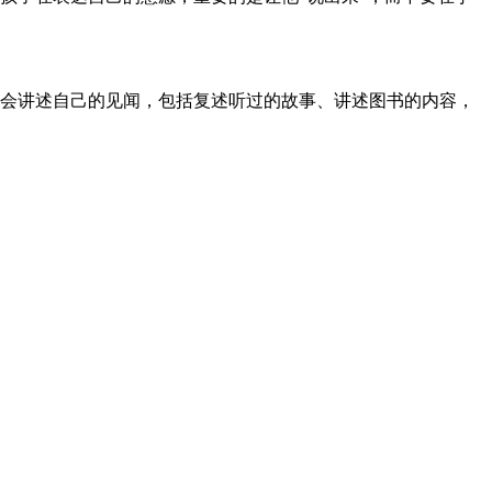
会讲述自己的见闻，包括复述听过的故事、讲述图书的内容，