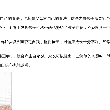
自己的看法，尤其是父母对自己的看法，这些内向孩子需要给予
与否，要善于发现孩子性格中的优势给予孩子自信，不妨转换一
误的自我认识从而否定自我，挫伤孩子，对健康成长十分不利。经
到压抑时，就会产生自卑感。家长可以提出一些简单的问题时，
的自信心也就越强。