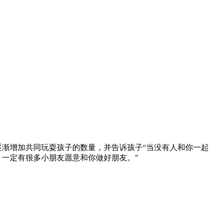
。
逐渐增加共同玩耍孩子的数量，并告诉孩子“当没有人和你一起
，一定有很多小朋友愿意和你做好朋友。”