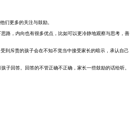
他们更多的关注与鼓励。
下思路，内向也有很多优点，比如可以更冷静地观察与思考，善
常受到斥责的孩子会在不知不觉当中接受家长的暗示，承认自己
请孩子回答。回答的不管正确不正确，家长一些鼓励的话给听。