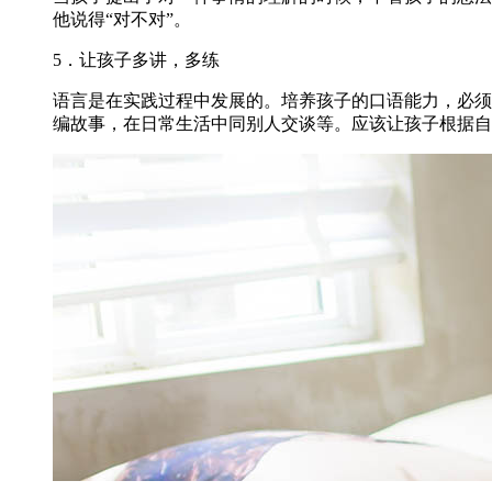
他说得“对不对”。
5．让孩子多讲，多练
语言是在实践过程中发展的。培养孩子的口语能力，必须
编故事，在日常生活中同别人交谈等。应该让孩子根据自