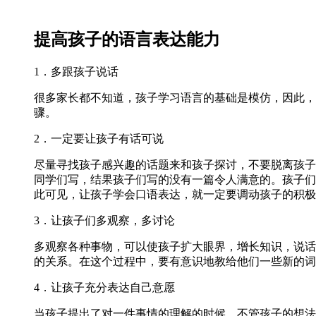
提高孩子的语言表达能力
1．多跟孩子说话
很多家长都不知道，孩子学习语言的基础是模仿，因此，
骤。
2．一定要让孩子有话可说
尽量寻找孩子感兴趣的话题来和孩子探讨，不要脱离孩子
同学们写，结果孩子们写的没有一篇令人满意的。孩子们
此可见，让孩子学会口语表达，就一定要调动孩子的积极
3．让孩子们多观察，多讨论
多观察各种事物，可以使孩子扩大眼界，增长知识，说话
的关系。在这个过程中，要有意识地教给他们一些新的词
4．让孩子充分表达自己意愿
当孩子提出了对一件事情的理解的时候，不管孩子的想法