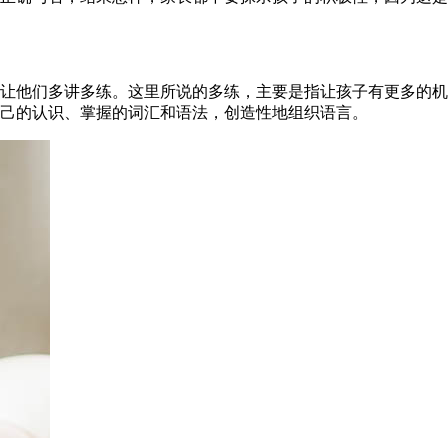
让他们多讲多练。这里所说的多练，主要是指让孩子有更多的机
己的认识、掌握的词汇和语法，创造性地组织语言。