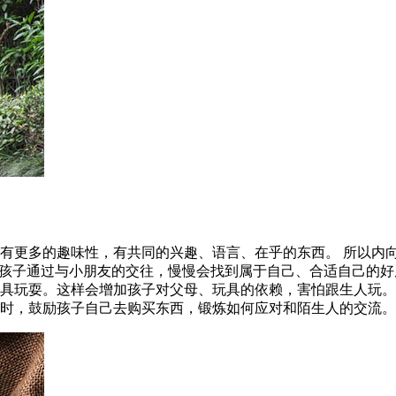
有更多的趣味性，有共同的兴趣、语言、在乎的东西。 所以内
，孩子通过与小朋友的交往，慢慢会找到属于自己、合适自己的好
具玩耍。这样会增加孩子对父母、玩具的依赖，害怕跟生人玩。
时，鼓励孩子自己去购买东西，锻炼如何应对和陌生人的交流。