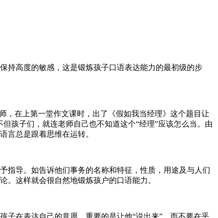
保持高度的敏感，这是锻炼孩子口语表达能力的最初级的步
教师，在上第一堂作文课时，出了《假如我当经理》这个题目让
但孩子们，就连老师自己也不知道这个“经理”应该怎么当。由
语言总是跟着思维在运转。
予指导。如告诉他们事务的名称和特征，性质，用途及与人们
论。这样就会很自然地锻炼孩户的口语能力。
孩子在表达自己的意愿，重要的是让他“说出来”，而不要在乎