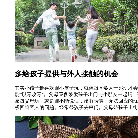
多给孩子提供与外人接触的机会
其实小孩子最喜欢跟小孩子玩，就像跟同龄人一起玩才会
能“以毒攻毒”。父母应多鼓励孩子出门与小朋友一起玩
家跟父母玩，或是跟不能说话，没有表情，无法回应的玩
极回答客人的问题。经常带孩子去串门。父母带孩子上街