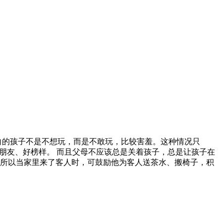
向的孩子不是不想玩，而是不敢玩，比较害羞。这种情况只
朋友、好榜样。 而且父母不应该总是关着孩子，总是让孩子在
所以当家里来了客人时，可鼓励他为客人送茶水、搬椅子，积