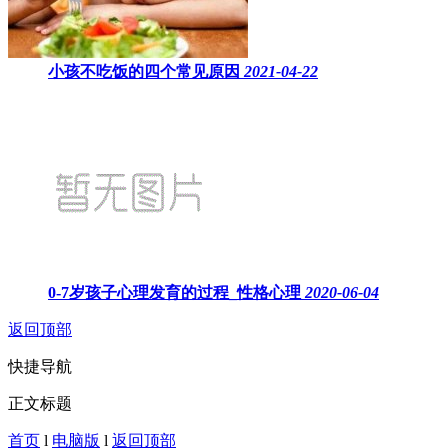
小孩不吃饭的四个常见原因
2021-04-22
0-7岁孩子心理发育的过程_性格心理
2020-06-04
返回顶部
快捷导航
正文标题
首页
l
电脑版
l
返回顶部