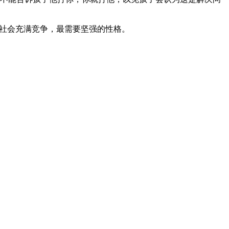
代社会充满竞争，最需要坚强的性格。