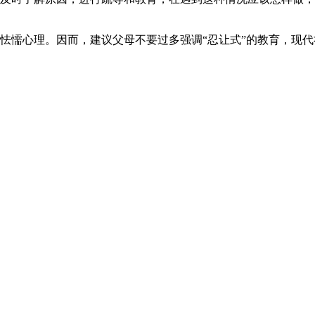
怯懦心理。因而，建议父母不要过多强调“忍让式”的教育，现