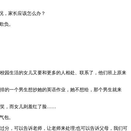
情况，家长应该怎么办？
欺负。
校园生活的女儿又要和更多的人相处、联系了，他们班上原来
排的一个男生想抄她的英语作业，她不想给，那个男生就来
笑，而女儿则羞红了脸……
气包。
过分，可以告诉老师，让老师来处理;也可以告诉父母，我们可