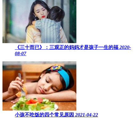
《三十而已》：三观正的妈妈才是孩子一生的福
2020-
08-07
小孩不吃饭的四个常见原因
2021-04-22