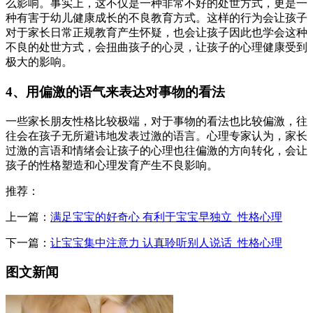
么影响。事实上，这不仅是一种非常不好的处世方式，更是一
种有害于幼儿健康成长的不良教育方式。这样的行为会让孩子
对于家长日常正规教育产生怀疑，也会让孩子因此也学会这种
不良的处世方式，会扭曲孩子的心灵，让孩子的心理健康受到
极大的影响。
4、用偏激的语气来表达对事物的看法
一些家长朋友性格比较极端，对于事物的看法也比较偏激，往
往会在孩子无所避讳地发表过激的语言。心理专家认为，家长
过激的言语和情绪会让孩子的心理也往偏激的方向转化，会让
孩子的性格塑造和心理发育产生不良影响。
推荐：
上一篇：
满足宝宝的好奇心 有利于宝宝早独立_性格心理
下一篇：
让宝宝集中注意力 认真聆听别人说话_性格心理
图文新闻