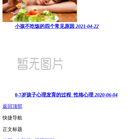
小孩不吃饭的四个常见原因
2021-04-22
0-7岁孩子心理发育的过程_性格心理
2020-06-04
返回顶部
快捷导航
正文标题