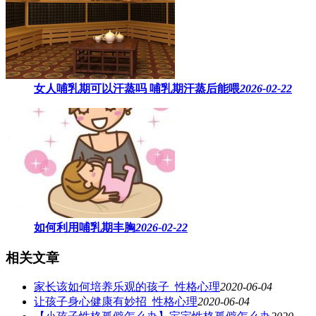
女人哺乳期可以汗蒸吗 ​哺乳期汗蒸后能喂
2026-02-22
如何利用哺乳期丰胸
2026-02-22
相关文章
家长该如何培养乐观的孩子_性格心理
2020-06-04
让孩子身心健康有妙招_性格心理
2020-06-04