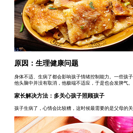
原因：生理健康问题
身体不适、生病了都会影响孩子情绪控制能力。一些孩子
他头脑中并没有取消，他极端不适应，于是也会发脾气。
家长解决方法：多关心孩子照顾孩子
孩子生病了，心情会比较糟，这时候最需要的是父母的关