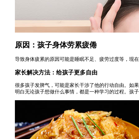
原因：孩子身体劳累疲倦
导致身体疲累的原因可能是睡眠不足、疲劳过度等，现在
家长解决方法：给孩子更多自由
很多孩子发脾气，可能是家长干涉了他的行动自由。如果
明白无论孩子想做什么事情，都是一种学习的过程。孩子