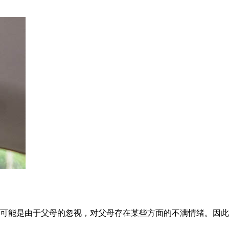
可能是由于父母的忽视，对父母存在某些方面的不满情绪。因此