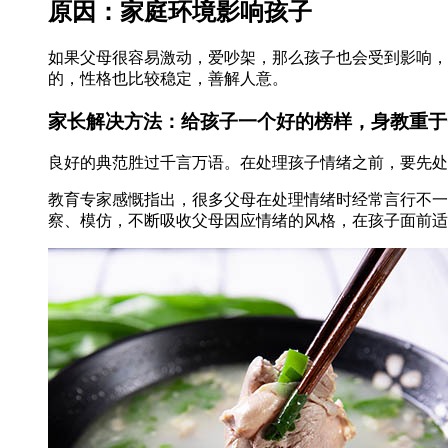
原因：家庭环境影响孩子
如果父母很容易激动，爱吵架，那么孩子也会受到影响，
的，性格也比较稳定，善解人意。
家长解决方法：给孩子一个好的榜样，身教重于
良好的典范胜过千言万语。在处理孩子情绪之前，要先处
教育专家感慨指出，很多父母在处理情绪时经常言行不一
察、模仿，不断吸收父母因应情绪的风格，在孩子面前适