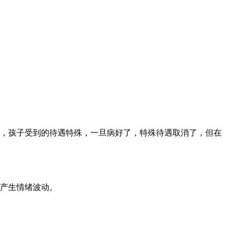
，孩子受到的待遇特殊，一旦病好了，特殊待遇取消了，但在
产生情绪波动。