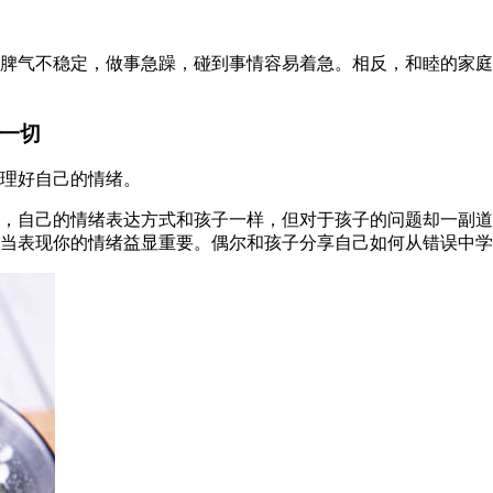
脾气不稳定，做事急躁，碰到事情容易着急。相反，和睦的家庭
一切
理好自己的情绪。
，自己的情绪表达方式和孩子一样，但对于孩子的问题却一副道
当表现你的情绪益显重要。偶尔和孩子分享自己如何从错误中学