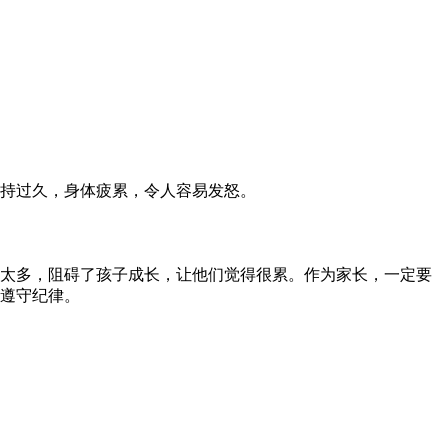
持过久，身体疲累，令人容易发怒。
太多，阻碍了孩子成长，让他们觉得很累。作为家长，一定要
遵守纪律。