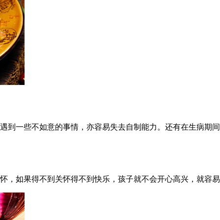
遇到一些不如意的事情，亦容易失去自制能力。还有在生病期间
怀，如果得不到关怀得不到快乐，孩子就不会开心高兴，就容易