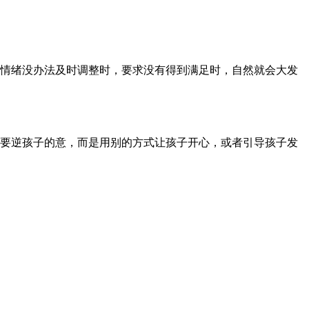
情绪没办法及时调整时，要求没有得到满足时，自然就会大发
要逆孩子的意，而是用别的方式让孩子开心，或者引导孩子发