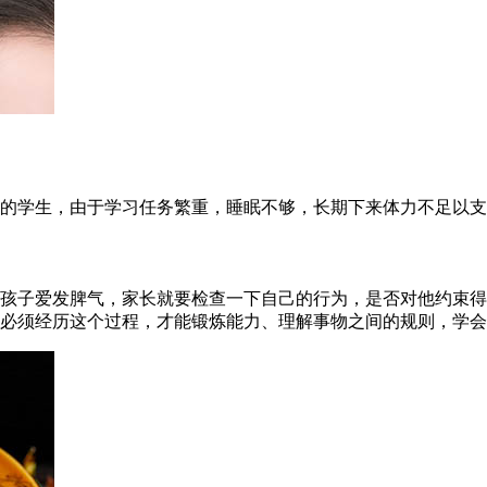
的学生，由于学习任务繁重，睡眠不够，长期下来体力不足以支
孩子爱发脾气，家长就要检查一下自己的行为，是否对他约束得
必须经历这个过程，才能锻炼能力、理解事物之间的规则，学会