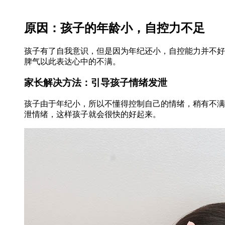
原因：孩子的年龄小，自控力不足
孩子有了自我意识，但是因为年纪还小，自控能力并不好
脾气以此表达心中的不满。
家长解决方法：引导孩子情绪发泄
孩子由于年纪小，所以不懂得控制自己的情绪，稍有不满
泄情绪，这样孩子就会很快的好起来。