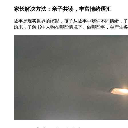
家长解决方法：亲子共读，丰富情绪语汇
故事是现实世界的缩影，孩子从故事中辨识不同情绪，了
始末，了解书中人物在哪些情境下、做哪些事，会产生各