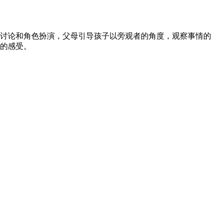
讨论和角色扮演，父母引导孩子以旁观者的角度，观察事情的
的感受。