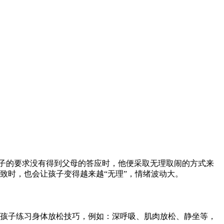
孩子的要求没有得到父母的答应时，他便采取无理取闹的方式来
致时，也会让孩子变得越来越“无理”，情绪波动大。
孩子练习身体放松技巧，例如：深呼吸、肌肉放松、静坐等，