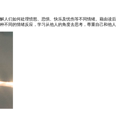
解人们如何处理愤怒、恐惧、快乐及忧伤等不同情绪。藉由读后
种不同的情绪反应，学习从他人的角度去思考，尊重自己和他人