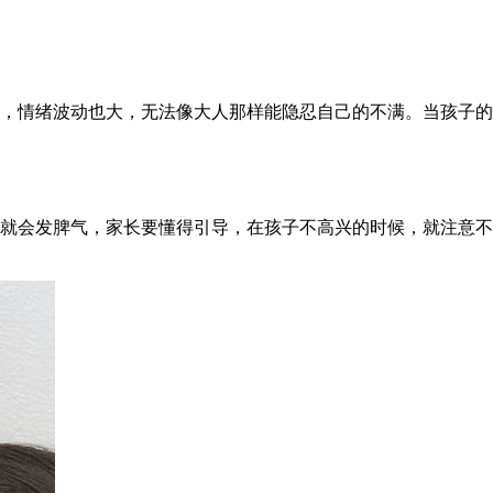
，情绪波动也大，无法像大人那样能隐忍自己的不满。当孩子的
就会发脾气，家长要懂得引导，在孩子不高兴的时候，就注意不