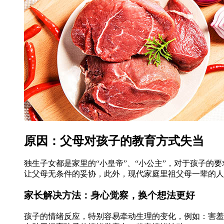
原因：父母对孩子的教育方式失当
独生子女都是家里的“小皇帝”、“小公主”，对于孩子
让父母无条件的妥协，此外，现代家庭里祖父母一辈的人
家长解决方法：身心觉察，换个想法更好
孩子的情绪反应，特别容易牵动生理的变化，例如：害羞