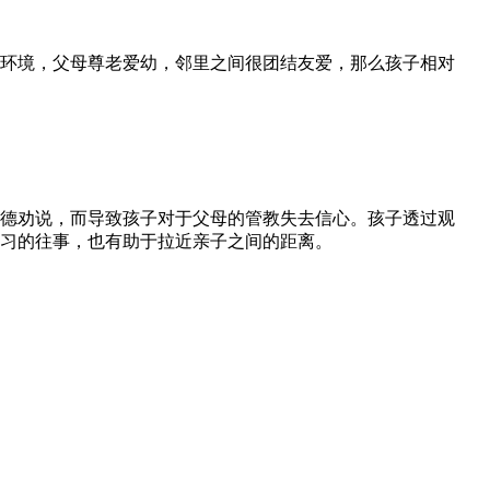
环境，父母尊老爱幼，邻里之间很团结友爱，那么孩子相对
德劝说，而导致孩子对于父母的管教失去信心。孩子透过观
习的往事，也有助于拉近亲子之间的距离。