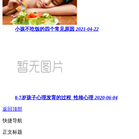
小孩不吃饭的四个常见原因
2021-04-22
0-7岁孩子心理发育的过程_性格心理
2020-06-04
返回顶部
快捷导航
正文标题