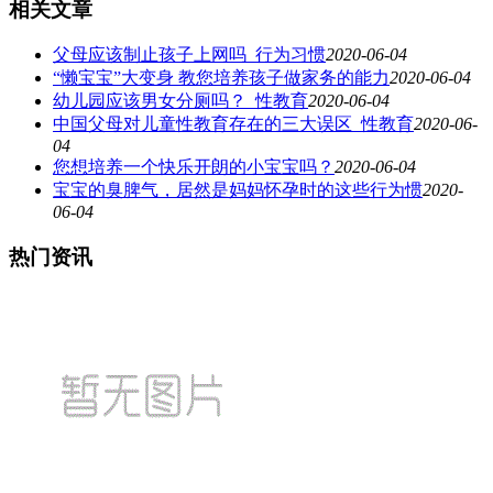
相关文章
父母应该制止孩子上网吗_行为习惯
2020-06-04
“懒宝宝”大变身 教您培养孩子做家务的能力
2020-06-04
幼儿园应该男女分厕吗？_性教育
2020-06-04
中国父母对儿童性教育存在的三大误区_性教育
2020-06-
04
您想培养一个快乐开朗的小宝宝吗？
2020-06-04
宝宝的臭脾气，居然是妈妈怀孕时的这些行为惯
2020-
06-04
热门资讯