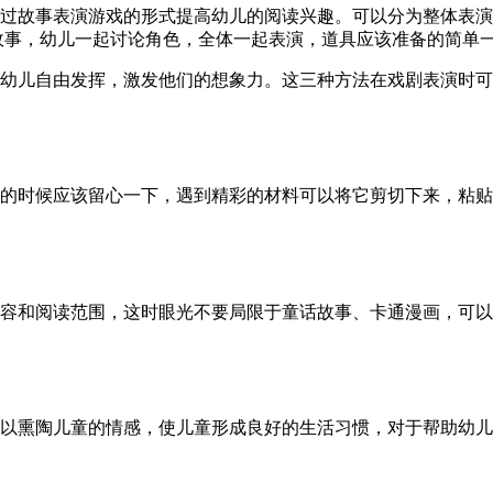
过故事表演游戏的形式提高幼儿的阅读兴趣。可以分为整体表演
故事，幼儿一起讨论角色，全体一起表演，道具应该准备的简单
幼儿自由发挥，激发他们的想象力。这三种方法在戏剧表演时可
的时候应该留心一下，遇到精彩的材料可以将它剪切下来，粘贴
容和阅读范围，这时眼光不要局限于童话故事、卡通漫画，可以
以熏陶儿童的情感，使儿童形成良好的生活习惯，对于帮助幼儿