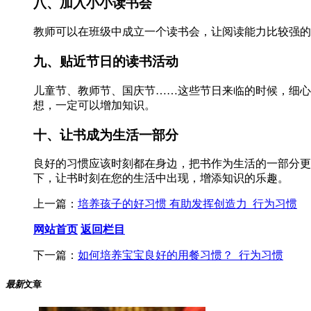
八、加入小小读书会
教师可以在班级中成立一个读书会，让阅读能力比较强的
九、贴近节日的读书活动
儿童节、教师节、国庆节……这些节日来临的时候，细心
想，一定可以增加知识。
十、让书成为生活一部分
良好的习惯应该时刻都在身边，把书作为生活的一部分更
下，让书时刻在您的生活中出现，增添知识的乐趣。
上一篇：
培养孩子的好习惯 有助发挥创造力_行为习惯
网站首页
返回栏目
下一篇：
如何培养宝宝良好的用餐习惯？_行为习惯
最新
文章