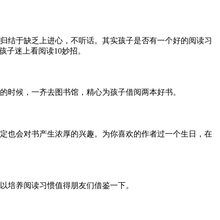
归结于缺乏上进心，不听话。其实孩子是否有一个好的阅读习
孩子迷上看阅读10妙招。
空的时候，一齐去图书馆，精心为孩子借阅两本好书。
定也会对书产生浓厚的兴趣。为你喜欢的作者过一个生日，在
以培养阅读习惯值得朋友们借鉴一下。