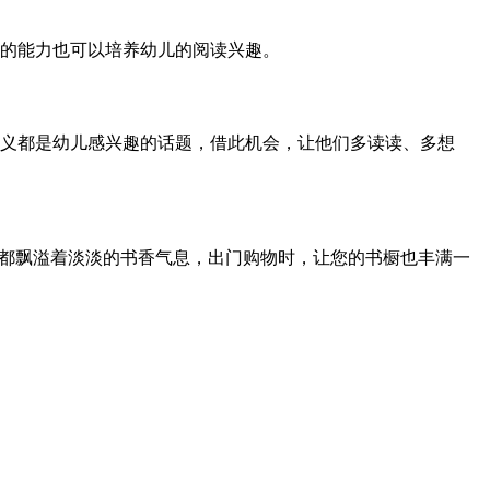
的能力也可以培养幼儿的阅读兴趣。
义都是幼儿感兴趣的话题，借此机会，让他们多读读、多想
处都飘溢着淡淡的书香气息，出门购物时，让您的书橱也丰满一