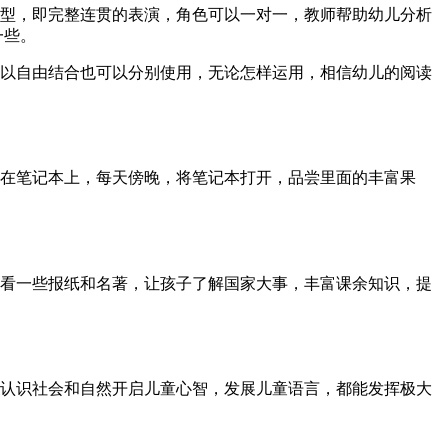
型，即完整连贯的表演，角色可以一对一，教师帮助幼儿分析
一些。
以自由结合也可以分别使用，无论怎样运用，相信幼儿的阅读
在笔记本上，每天傍晚，将笔记本打开，品尝里面的丰富果
看一些报纸和名著，让孩子了解国家大事，丰富课余知识，提
认识社会和自然开启儿童心智，发展儿童语言，都能发挥极大