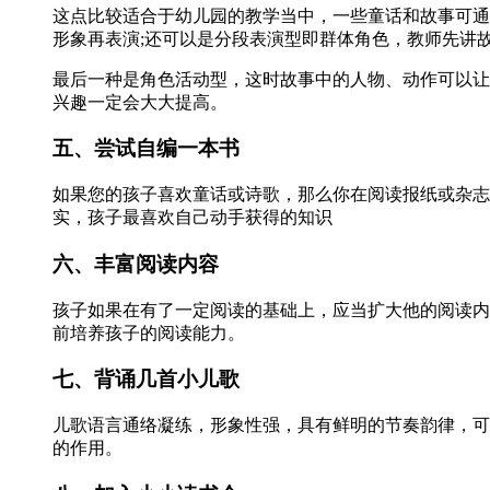
这点比较适合于幼儿园的教学当中，一些童话和故事可通
形象再表演;还可以是分段表演型即群体角色，教师先讲
最后一种是角色活动型，这时故事中的人物、动作可以让
兴趣一定会大大提高。
五、尝试自编一本书
如果您的孩子喜欢童话或诗歌，那么你在阅读报纸或杂志
实，孩子最喜欢自己动手获得的知识
六、丰富阅读内容
孩子如果在有了一定阅读的基础上，应当扩大他的阅读内
前培养孩子的阅读能力。
七、背诵几首小儿歌
儿歌语言通络凝练，形象性强，具有鲜明的节奏韵律，可
的作用。