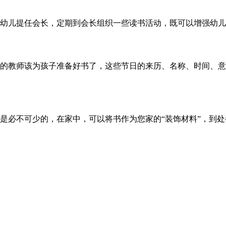
幼儿提任会长，定期到会长组织一些读书活动，既可以增强幼儿
的教师该为孩子准备好书了，这些节日的来历、名称、时间、意
是必不可少的，在家中，可以将书作为您家的“装饰材料”，到