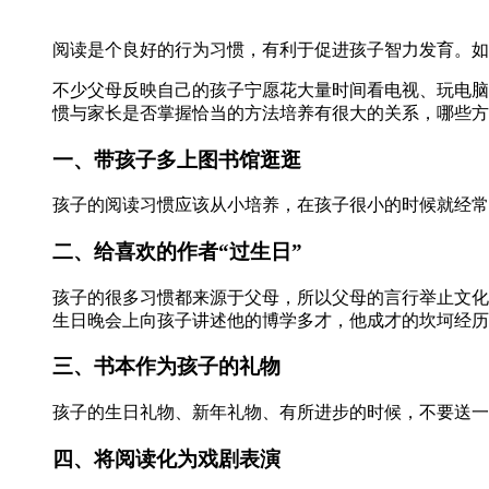
阅读是个良好的行为习惯，有利于促进孩子智力发育。如
不少父母反映自己的孩子宁愿花大量时间看电视、玩电脑
惯与家长是否掌握恰当的方法培养有很大的关系，哪些方
一、带孩子多上图书馆逛逛
孩子的阅读习惯应该从小培养，在孩子很小的时候就经常
二、给喜欢的作者“过生日”
孩子的很多习惯都来源于父母，所以父母的言行举止文化
生日晚会上向孩子讲述他的博学多才，他成才的坎坷经历
三、书本作为孩子的礼物
孩子的生日礼物、新年礼物、有所进步的时候，不要送一
四、将阅读化为戏剧表演