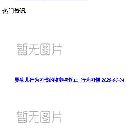
热门资讯
婴幼儿行为习惯的培养与矫正_行为习惯
2020-06-04