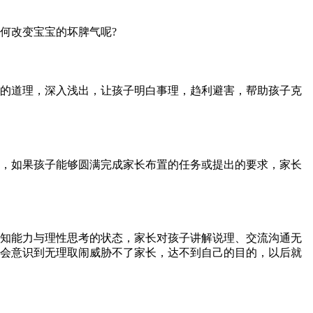
何改变宝宝的坏脾气呢?
懂的道理，深入浅出，让孩子明白事理，趋利避害，帮助孩子克
，如果孩子能够圆满完成家长布置的任务或提出的要求，家长
知能力与理性思考的状态，家长对孩子讲解说理、交流沟通无
会意识到无理取闹威胁不了家长，达不到自己的目的，以后就