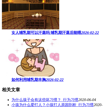
女人哺乳期可以汗蒸吗 ​哺乳期汗蒸后能喂
2026-02-22
如何利用哺乳期丰胸
2026-02-22
相关文章
为什么孩子会有这些坏习惯？_行为习惯
2020-06-04
小孩为什么爱打人？小孩打人原因剖析_行为习惯
2020-