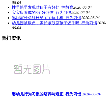
06-04
性早熟早发现对孩子有好处_性教育
2020-06-04
宝宝应养成的3个好习惯_行为习惯
2020-06-04
称职家长必须杜绝宝宝玩手机_行为习惯
2020-06-04
幼儿园被欺负，家长该鼓励孩子还手吗_行为习惯
2020-
06-04
热门资讯
婴幼儿行为习惯的培养与矫正_行为习惯
2020-06-04